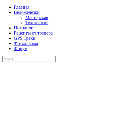
Главная
Веложелезки
Мастерская
Технология
Походное
Рецепты от тренера
GPS Треки
Фотоальбом
Форум