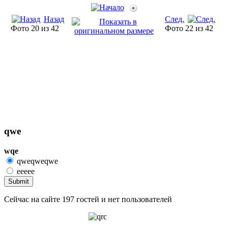
Назад
След.
Фото 20 из 42
Фото 22 из 42
qwe
wqe
qweqweqwe
eeeee
Сейчас на сайте 197 гостей и нет пользователей